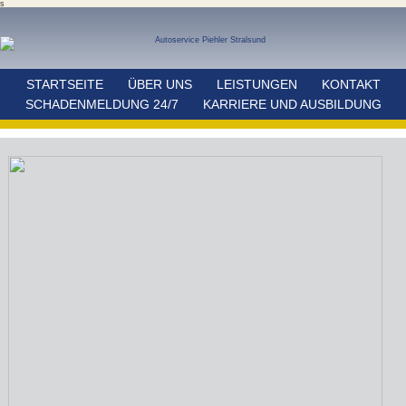
s
STARTSEITE
ÜBER UNS
LEISTUNGEN
KONTAKT
SCHADENMELDUNG 24/7
KARRIERE UND AUSBILDUNG